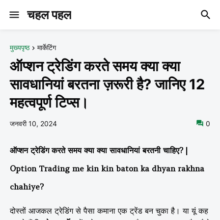
चहल पहल
मुख्यपृष्ठ
मार्केटिंग
ऑप्शन ट्रेडिंग करते समय क्या क्या
सावधानियां बरतना ज़रूरी है? जानिए 12
महत्वपूर्ण टिप्स।
जनवरी 10, 2024
0
ऑप्शन ट्रेडिंग करते समय क्या क्या सावधानियां बरतनी चाहिए? |
Option Trading me kin kin baton ka dhyan rakhna
chahiye?
दोस्तों आजकल ट्रेडिंग से पैसा कमाना एक ट्रेंड बन चुका है। या यूं कह