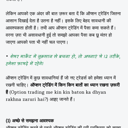
लेकिन आपको एक अंदर की बात ज़रूर बता दें कि ऑप्शन ट्रेडिंग जितना
आसान दिखाई देता है उतना है नहीं। इसके लिए बेहद सावधानी की
आवश्यकता होती है। तभी आप ऑप्शन ट्रेडिंग में पैसा कमा सकते हैं।
वरना ज़रा भी असावधानी हुई तो समझो आपका पैसा कब छू मंतर हो
जाएगा आपको पता भी नहीं चल पाएगा।
•
शेयर मार्केट में नुक़सान से बचना हो, तो अपनाएं ये 12 तरीके,
हमेशा फ़ायदे में रहेंगे।
ऑप्शन ट्रेडिंग में कुछ सावधानियां हैं जो नए ट्रेडर्स को हमेशा ध्यान में
रखनी चाहिए।
ऑप्शन ट्रेडिंग में किन किन बातों का ध्यान रखना ज़रूरी
है
(Option trading me kin kin baton ka dhyan
rakhna zaruri hai?) आइए जानते हैं।
(1) अच्छे से समझना आवश्यक
ऑप्शन ट्रेडिंग करने से पहले ऑप्शन ट्रेडिंग की पूरी प्रक्रिया को समझ