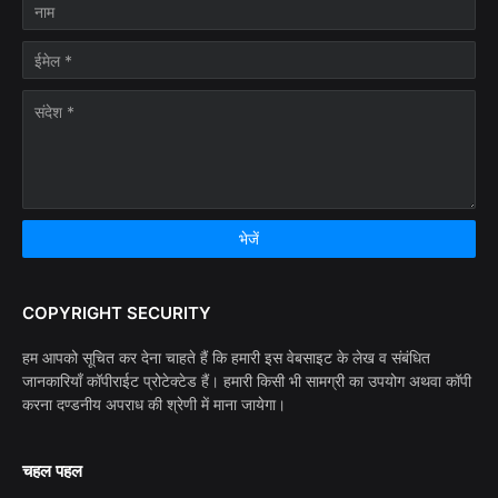
COPYRIGHT SECURITY
हम आपको सूचित कर देना चाहते हैं कि हमारी इस वेबसाइट के लेख व संबंधित
जानकारियाँ कॉपीराईट प्रोटेक्टेड हैं। हमारी किसी भी सामग्री का उपयोग अथवा कॉपी
करना दण्डनीय अपराध की श्रेणी में माना जायेगा।
चहल पहल