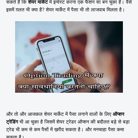
सकते हैं कि
शेयर मार्केट
में इन्वेस्ट करना एक फैशन सा बन चुका है। वैसे
इसमें ग़लत भी क्या है? शेयर मार्केट में पैसा भी तो लाजवाब मिलता है।
और तो और आजकल शेयर मार्केट में पैसा लगाने वालों के लिए
ऑप्शन
ट्रेडिंग
भी आ चुका है जिसमें शेयर ट्रेडर ऑप्शन की बदौलत बड़े से बड़ा
ट्रेड भी कम से कम पैसों में ख़रीद सकता है। और मनचाहा पैसा कमा
सकता है।