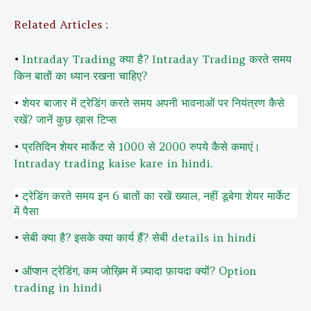
Related Articles :
•
Intraday Trading क्या है? Intraday Trading करते समय
किन बातों का ध्यान रखना चाहिए?
•
शेयर बाजार में ट्रेडिंग करते समय अपनी भावनाओं पर नियंत्रण कैसे
रखें? जानें कुछ ख़ास टिप्स
•
प्रतिदिन शेयर मार्केट से 1000 से 2000 रुपये कैसे कमाएं।
Intraday trading kaise kare in hindi.
•
ट्रेडिंग करते समय इन 6 बातों का रखें ख्याल, नहीं डूबेगा शेयर मार्केट
में पैसा
•
सेबी क्या है? इसके क्या कार्य हैं? सेबी details in hindi
•
ऑप्शन ट्रेडिंग, कम जोख़िम में ज़्यादा फ़ायदा क्यों? Option
trading in hindi