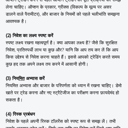
लेना चाहिए। ऑप्शन के प्रकार, ग्रीक्स (विकल्प के मूल्य पर असर
डालने वाले पैरामीटर), और बाजार के नियमों को पहले भलीभांति समझना
आवश्यक है।
(2) निवेश का लक्ष्य स्पष्ट करें
स्पष्ट लक्ष्य रखना महत्वपूर्ण है। क्या आपका लक्ष्य है? जैसे कि सुरक्षित
निवेश, प्रतिस्पर्धी लाभ या कुछ और? यानि कि आप तय कर लें कि आप
किस उद्देश्य से निवेश करना चाहते हैं। इससे आपको ट्रेडिंग करते समय
कुछ हद तक अपने लक्ष्य तय करने में आसानी होगी।
(
3) निय
मित
अभ्यास करें
नियमित अभ्यास और बाजार के परिपर्णता को ध्यान में रखना चाहिए। डेमो
खाते पर ट्रेड करना और नए स्ट्रैटेजीज का परीक्षण करना फ़ायदेमंद हो
सकता है।
(4) रिस्क प्रबंधन
निवेश के पहले अपनी रिस्क टॉलरेंस को स्पष्ट रूप से समझ लें। तभी