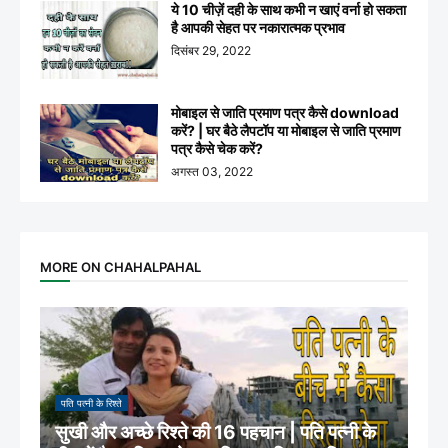
ये 10 चीज़ें दही के साथ कभी न खाएं वर्ना हो सकता
है आपकी सेहत पर नकारात्मक प्रभाव
दिसंबर 29, 2022
मोबाइल से जाति प्रमाण पत्र कैसे download
करें? | घर बैठे लैपटॉप या मोबाइल से जाति प्रमाण
पत्र कैसे चेक करें?
अगस्त 03, 2022
MORE ON CHAHALPAHAL
पति पत्नी के रिश्ते
सुखी और अच्छे रिश्ते की 16 पहचान | पति पत्नी के