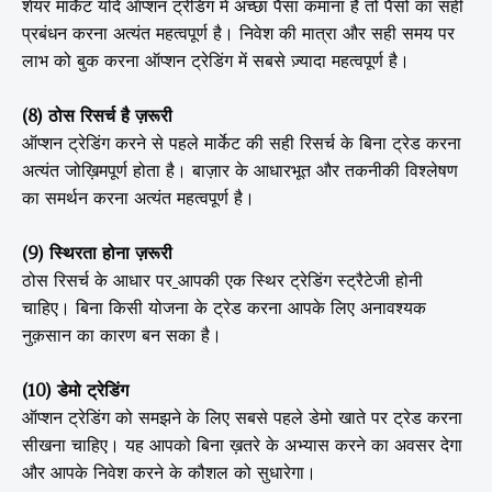
शेयर मार्केट यदि ऑप्शन ट्रेडिंग में अच्छा पैसा कमाना है तो पैसों का सही
प्रबंधन करना अत्यंत महत्वपूर्ण है। निवेश की मात्रा और सही समय पर
लाभ को बुक करना ऑप्शन ट्रेडिंग में सबसे ज़्यादा महत्वपूर्ण है।
(8) ठोस रिसर्च है ज़रूरी
ऑप्शन ट्रेडिंग करने से पहले मार्केट की सही रिसर्च के बिना ट्रेड करना
अत्यंत जोख़िमपूर्ण होता है। बाज़ार के आधारभूत और तकनीकी विश्लेषण
का समर्थन करना अत्यंत महत्वपूर्ण है।
(9) स्थिरता होना ज़रूरी
ठोस रिसर्च के आधार पर
आपकी एक स्थिर ट्रेडिंग स्ट्रैटेजी होनी
चाहिए। बिना किसी योजना के ट्रेड करना आपके लिए अनावश्यक
नुक़सान का कारण बन सका है।
(10) डेमो ट्रेडिंग
ऑप्शन ट्रेडिंग को समझने के लिए सबसे पहले डेमो खाते पर ट्रेड करना
सीखना चाहिए। यह आपको बिना ख़तरे के अभ्यास करने का अवसर देगा
और आपके निवेश करने के कौशल को सुधारेगा।