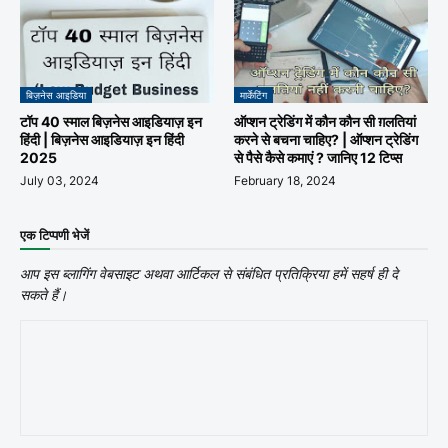
बिज़नेस आइडिया
मार्केटिंग
टॉप 40 स्माल बिज़नेस आइडियाज़ इन
ऑप्शन ट्रेडिंग में कौन कौन सी ग़लतियां
हिंदी | बिज़नेस आइडियाज़ इन हिंदी
करने से बचना चाहिए? | ऑप्शन ट्रेडिंग
2025
से पैसे कैसे कमाएं ? जानिए 12 टिप्स
July 03, 2024
February 18, 2024
एक टिप्पणी भेजें
आप इस ब्लागिंग वेबसाइट अथवा आर्टिकल से संबंधित प्रतिक्रिया हमें सहर्ष ही दे
सकते हैं।