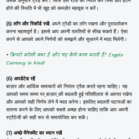
उसके अनुसार ट्रेड करें। सिर्फ उस राशि का निवेश करें जिसे आप हानि
होने की स्थिति में भी खुद को कमज़ोर महसूस न करें।
(5) लॉग और रिकॉर्ड रखें
: अपने ट्रेडों का लॉग रखना और पुरावलोकन
करना महत्वपूर्ण है। इससे आप अपनी ग़लतियों से सीख सकते हैं। ऐसा
करने से आपको अपने निर्णयों को समझने और सुधारने में मदद मिलेगी।
क्रिप्टो करेंसी क्या है और यह कैसे काम करती है? Crypto
•
Currency in hindi
(6) अपडेटेड रहें
बाज़ार और आर्थिक समाचारों को निरंतर ट्रैक करते रहना चाहिए। यह
आपको समय समय पर
बाज़ार
की बदलती हुई गतिशीलता से अवगत रखेगा
और आपको सही निर्णय लेने में मदद करेगा। इसलिए बदलती घटनाओं का
सामना करने के लिए आपको सबसे अच्छा होना चाहिए ताकि आप अपनी
स्ट्रैटेजी को सही रूप से समायोजित कर सकें।
(7) अच्छे मेंनेजमेंट का ध्यान रखें