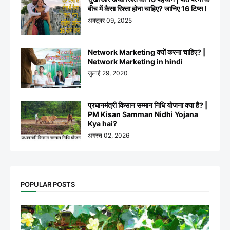
बीच में कैसा रिश्ता होना चाहिए? जानिए 16 टिप्स !
अक्टूबर 09, 2025
Network Marketing क्यों करना चाहिए? |
Network Marketing in hindi
जुलाई 29, 2020
प्रधानमंत्री किसान सम्मान निधि योजना क्या है? |
PM Kisan Samman Nidhi Yojana
Kya hai?
अगस्त 02, 2026
POPULAR POSTS