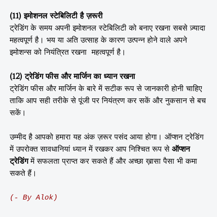
(11) इमोशनल स्टेबिलिटी है ज़रूरी
ट्रेडिंग के समय अपनी इमोशनल स्टेबिलिटी को बनाए रखना सबसे ज़्यादा
महत्वपूर्ण है। भय या अति उत्साह के कारण उत्पन्न होने वाले अपने
इमोशन्स को नियंत्रित रखना महत्वपूर्ण है।
(12) ट्रेडिंग फीस और मार्जिन का ध्यान रखना
ट्रेडिंग फीस और मार्जिन के बारे में सटीक रूप से जानकारी होनी चाहिए
ताकि आप सही तरीके से पूंजी पर नियंत्रण कर सकें और नुकसान से बच
सकें।
उम्मीद है आपको हमारा यह अंक ज़रूर पसंद आया होगा। ऑप्शन
ट्रेडिंग
में उपरोक्त सावधानियां ध्यान में रखकर आप निश्चित रूप से
ऑप्शन
ट्रेडिंग
में सफलता प्राप्त कर सकते हैं और अच्छा ख़ासा पैसा भी कमा
सकते हैं।
(- By Alok)