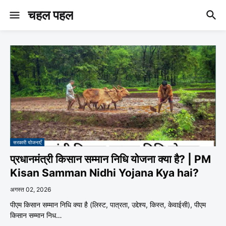
चहल पहल
सरकारी योजनाएँ
प्रधानमंत्री किसान सम्मान निधि योजना क्या है? | PM
Kisan Samman Nidhi Yojana Kya hai?
अगस्त 02, 2026
पीएम किसान सम्मान निधि क्या है (लिस्ट, पात्रता, उद्देश्य, किस्त, केवाईसी), पीएम
किसान सम्मान निध…