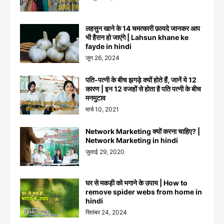
लहसुन खाने के 14 चमत्कारी फ़ायदे जानकर आप
भी हैरान हो जाएंगे | Lahsun khane ke
fayde in hindi
जून 26, 2024
पति-पत्नी के बीच झगड़े क्यों होते हैं, जानें ये 12
कारण | इन 12 वजहों से होता है पति पत्नी के बीच
मनमुटाव
मार्च 10, 2021
Network Marketing क्यों करना चाहिए? |
Network Marketing in hindi
जुलाई 29, 2020
घर से मकड़ी को भगाने के उपाय | How to
remove spider webs from home in
hindi
सितंबर 24, 2024