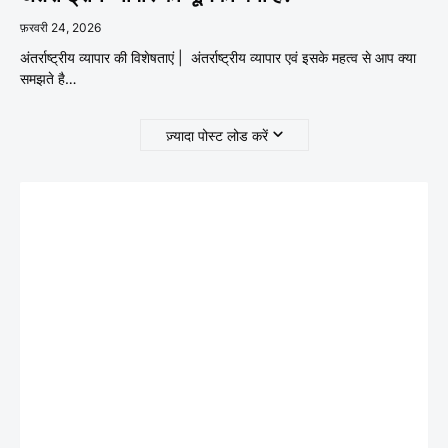
फ़रवरी 24, 2026
अंतर्राष्ट्रीय व्यापार की विशेषताएं | अंतर्राष्ट्रीय व्यापार एवं इसके महत्व से आप क्या
समझते है…
ज़्यादा पोस्ट लोड करें