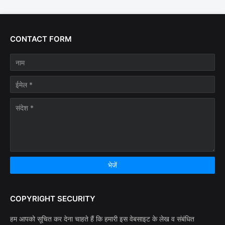
CONTACT FORM
COPYRIGHT SECURITY
हम आपको सूचित कर देना चाहते हैं कि हमारी इस वेबसाइट के लेख व संबंधित