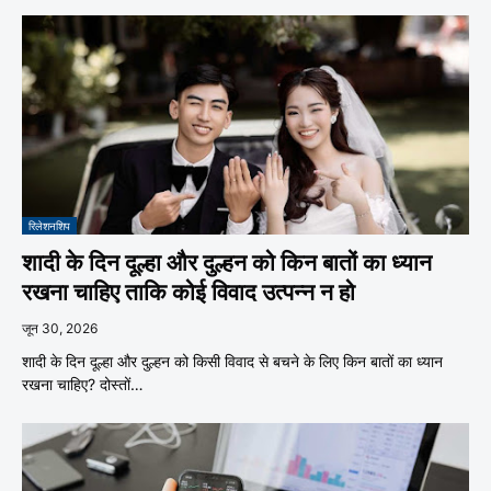
रिलेशनशिप
शादी के दिन दूल्हा और दुल्हन को किन बातों का ध्यान
रखना चाहिए ताकि कोई विवाद उत्पन्न न हो
जून 30, 2026
शादी के दिन दूल्हा और दुल्हन को किसी विवाद से बचने के लिए किन बातों का ध्यान
रखना चाहिए? दोस्तों…