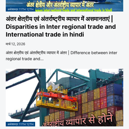
अर्थशास्त्र 11TH 12TH
अंतर क्षेत्रीय एवं अंतर्राष्ट्रीय व्यापार में असमानताएं |
Disparities in Inter regional trade and
International trade in hindi
मार्च 12, 2026
अंतर क्षेत्रीय एवं अंतर्राष्ट्रीय व्यापार में अंतर | Difference between inter
regional trade and…
अर्थशास्त्र 11TH 12TH