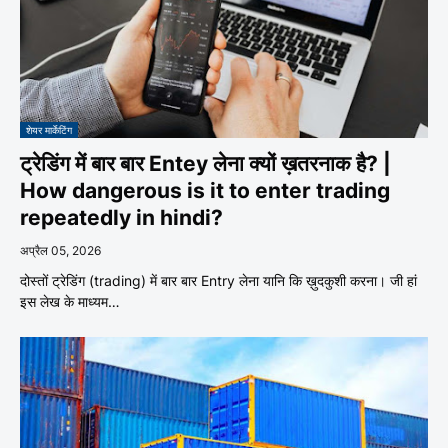
शेयर मार्केटिंग
ट्रेडिंग में बार बार Entey लेना क्यों ख़तरनाक है? |
How dangerous is it to enter trading
repeatedly in hindi?
अप्रैल 05, 2026
दोस्तों ट्रेडिंग (trading) में बार बार Entry लेना यानि कि ख़ुदकुशी करना। जी हां
इस लेख के माध्यम…