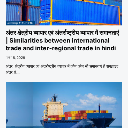
अर्थशास्त्र 11TH 12TH
अंतर क्षेत्रीय व्यापार एवं अंतर्राष्ट्रीय व्यापार में समानताएं
| Similarities between international
trade and inter-regional trade in hindi
मार्च 18, 2026
अंतर क्षेत्रीय व्यापार एवं अंतर्राष्ट्रीय व्यापार में कौन कौन सी समानताएं हैं समझाइए।
अंतर क्षे…