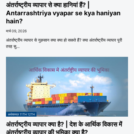
अंतर्राष्ट्रीय व्यापार से क्या हानियां हैं? |
Antarrashtriya vyapar se kya haniyan
hain?
मार्च 09, 2026
अंतर्राष्ट्रीय व्यापार से नुक़सान क्या क्या हो सकते हैं? क्या अंतर्राष्ट्रीय व्यापार पूरी
तरह सु…
अर्थशास्त्र 11TH 12TH
अंतर्राष्ट्रीय व्यापार क्या है? | देश के आर्थिक विकास में
अंतर्राष्ट्रीय व्यापार की भूमिका क्या है?