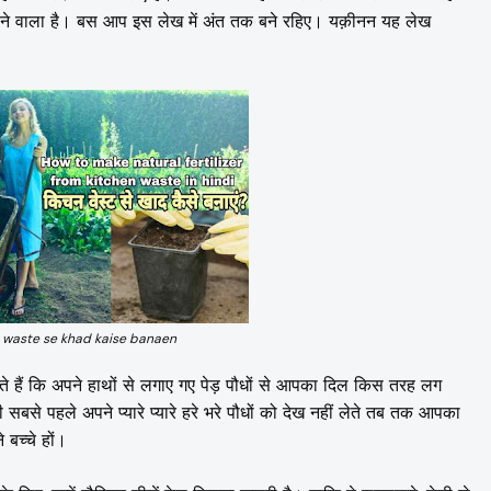
ध होने वाला है। बस आप इस लेख में अंत तक बने रहिए। यक़ीनन यह लेख
 waste se khad kaise banaen
 जानते हैं कि अपने हाथों से लगाए गए पेड़ पौधों से आपका दिल किस तरह लग
से पहले अपने प्यारे प्यारे हरे भरे पौधों को देख नहीं लेते तब तक आपका
बच्चे हों।