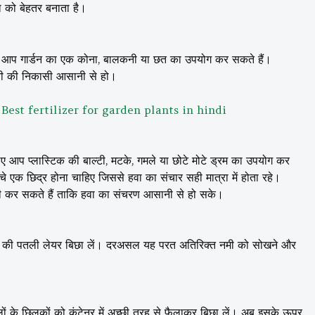
ा को बेहतर बनाता है।
िए आप गार्डन का एक कोना, बालकनी या छत का उपयोग कर सकते हैं।
पानी की निकासी आसानी से हो।
 जान। Best fertilizer for garden plants in hindi
 आप प्लास्टिक की बाल्टी, मटके, गमले या छोटे मोटे ड्रम का उपयोग कर
नीचे एक छिद्र होना चाहिए जिससे हवा का संचार सही मात्रा में होता रहे।
भी कर सकते हैं ताकि हवा का संचरण आसानी से हो सके।
ा भूसे की पतली लेयर बिछा लें। दरअसल यह परत अतिरिक्त नमी को सोखने और
 के छिलकों को कंटेनर में अच्छी तरह से फैलाकर बिछा लें। अब इसके ऊपर