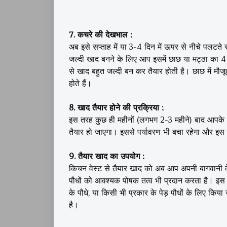
7. कचरे की देखभाल :
अब इसे सप्ताह में या 3-4 दिन में ऊपर से नीचे पलटते 
जल्दी खाद बनने के लिए आप इसमें छाछ या मट्ठा का 4 स
से खाद बहुत जल्दी बन कर तैयार होती है। छाछ में मौजूद
होते हैं।
8. खाद तैयार होने की प्रक्रिया :
इस तरह कुछ ही महीनों (लगभग 2-3 महीने) बाद आपके 
तैयार हो जाएगा। इससे पर्यावरण भी बचा रहेगा और इस ख
9. तैयार खाद का उपयोग :
किचन वेस्ट से तैयार खाद को अब आप अपनी बागवानी के म
पौधों को आवश्यक पोषक तत्व भी प्रदान करता है। इस 
के पौधे, या किसी भी प्रकार के पेड़ पौधों के लिए किय
है।