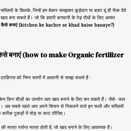
़ियों के छिलके, जिन्हें हम बेकार समझकर कूड़ेदान या बाहर यूं ही फेंक देते
 खाद बना सकते हैं। जो कि हमारी बागवानी के पेड़ पौधों के लिए अत्यंत
द कैसे बनाएं (kitchen ke kachre se khad kaise banaye?)
 कैसे बनाएं (how to make Organic fertilizer
प्रक्रिया
को निम्न चरणों में आसानी से समझ सकते हैं -
 किन किन चीज़ों का उपयोग आप खाद बनाने के लिए कर सकते हैं। जैसे- फल
्यादि। अब सबसे पहले आप अपने किचन से निकलने वाले इन फलों और सब्ज़ियों
बारीक टुकड़ों में तोड़ या काट लीजिए।
ी मात्रा पर्याप्त मात्रा होती है, जो खाद बनाने के लिए आवश्यक हैं।