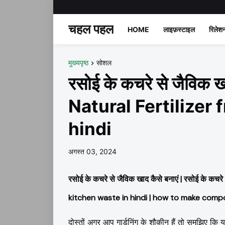
चहल पहल
HOME
लाइफ़स्टाइल
रिलेश
मुख्यपृष्ठ
सोशल
रसोई के कचरे से जैविक
Natural Fertilizer
hindi
अगस्त 03, 2024
रसोई के कचरे से जैविक खाद कैसे बनाएं | रसोई के कच
kitchen waste in hindi | how to make compo
दोस्तों अगर आप गार्डनिंग के शौक़ीन हैं तो समझिए कि 