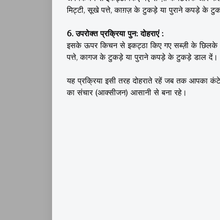
मिट्टी, सूखे पत्ते, काग़ज़ के टुकड़े या पुराने कपड़े के 
6. उपरोक्त प्रक्रिया पुन: दोहराएं :
इसके ऊपर किचन से इकट्ठा किए गए सब्ज़ी के छिलके औ
पत्ते, कागज के टुकड़े या पुराने कपड़े के टुकड़े डाल दें
यह प्रक्रिया इसी तरह दोहराते रहें जब तक आपका कंटेन
का संचार (आक्सीजन) आसानी से बना रहे।