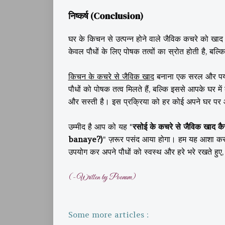
निष्कर्ष (Conclusion)
घर के किचन से उत्पन्न होने वाले जैविक कचरे को खाद मे
केवल पौधों के लिए पोषक तत्वों का स्रोत होती है, बल
किचन के कचरे से जैविक खाद
बनाना एक सरल और पर्याव
पौधों को पोषक तत्व मिलते हैं, बल्कि इससे आपके घर म
और सस्ती है। इस प्रक्रिया को हर कोई अपने घर प
उम्मीद है आप को यह "
रसोई के कचरे से जैविक खाद 
banaye?)
" ज़रूर पसंद आया होगा। हम यह आशा करते
उपयोग कर अपने पौधों को स्वस्थ और हरे भरे रखते हुए, प
(- Written by Poonam)
Some more articles :