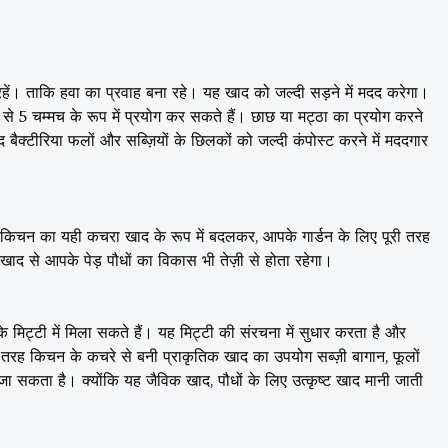
रहें। ताकि हवा का प्रवाह बना रहे। यह खाद को जल्दी सड़ने में मदद करेगा।
े 5 चम्मच के रूप में प्रयोग कर सकते हैं। छाछ या मट्ठा का प्रयोग करने
 बैक्टीरिया फलों और सब्ज़ियों के छिलकों को जल्दी कंपोस्ट करने में मददगार
किचन का यही कचरा खाद के रूप में बदलकर, आपके गार्डन के लिए पूरी तरह
ाद से आपके पेड़ पौधों का विकास भी तेज़ी से होता रहेगा।
िट्टी में मिला सकते हैं। यह मिट्टी की संरचना में सुधार करता है और
तरह किचन के कचरे से बनी प्राकृतिक खाद का उपयोग सब्ज़ी बागान, फूलों
ा जा सकता है। क्योंकि यह जैविक खाद, पौधों के लिए उत्कृष्ट खाद मानी जाती