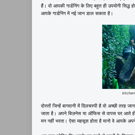
हैं। वो आपकी गार्डनिंग के लिए बहुत ही उपयोगी सिद्
आपके गार्डनिंग में नई जान डाल सकता है।
kitchen
दोस्तों जिन्हें बागवानी में दिलचस्पी है वो अच्छी तरह
जाता है। अपने बिज़नेस या ऑफिस से वापस घर आते ही सब
मन नहीं भरता। ऐसा महसूस होता है मानो वे आपके अपने 