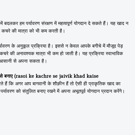
ं बदलकर हम पर्यावरण संरक्षण में महत्वपूर्ण योगदान दे सकते हैं। यह खाद न
्कि कचरे की मात्रा को भी कम करती है।
रण के अनुकूल प्रक्रिया है। इससे न केवल आपके बगीचे में मौजूद पेड़
ें कचरे की अनावश्यक मात्रा भी कम हो जाती है।
यह प्रक्रिया स्वाभाविक
र आसानी से अपना सकता है।
कैसे बनाए (rasoi ke kachre se jaivik khad kaise
 हैं कि अगर आप बागवानी के शौक़ीन हैं तो ऐसी ही प्राकृतिक
खाद का
र्यावरण को संतुलित बनाए रखने में अपना अभूतपूर्व योगदान प्रदान करेंगे।