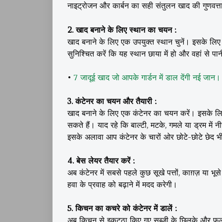
नाइट्रोजन और कार्बन का सही संतुलन खाद की गुणवत्त
2. खाद बनाने के लिए स्थान का चयन :
खाद बनाने के लिए एक उपयुक्त स्थान चुनें। इसके ल
सुनिश्चित करें कि यह स्थान छाया में हो और वहां से 
•
7 जादूई खाद जो आपके गार्डन में डाल देंगी नई
3. कंटेनर का चयन और तैयारी :
खाद बनाने के लिए एक कंटेनर का चयन करें। इसके लिए
सकते हैं। याद रहे कि बाल्टी, मटके, गमले या ड्रम में 
इसके अलावा आप कंटेनर के चारों ओर छोटे-छोटे छेद 
4. बेस लेयर तैयार करें :
अब कंटेनर में सबसे पहले कुछ सूखे पत्तों, काग़ज़ य
हवा के प्रवाह को बढ़ाने में मदद करेगी।
5. किचन का कचरे को कंटेनर में डालें :
अब किचन से इकट्ठा किए गए सब्ज़ी के छिलके और फलों