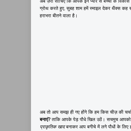
अब ज़रा सोचिए कि आपके इन प्यारे से बच्चों के विकास के
ग्रोथ करते हुए, सुबह शाम हमें स्माइल देकर थैंक्स क
हराभरा बीतने वाला है।
अब तो आप समझ ही गए होंगे कि हम किस चीज़ की चर्चा क
बनाएं?
ताकि आपके पेड़ पौधे खिल उठें। सचमुच आपको इ
प्राकृतिक खाद
बनाकर आप बगीचे में लगे पौधों के लिए