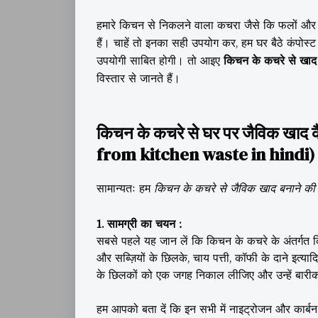
हमारे किचन से निकलने वाला कचरा जैसे कि फलों और सब्ज
हैं। चाहें तो इनका सही उपयोग कर, हम घर बैठे कंपोस्ट
उपयोगी साबित होगी।
तो आइए
किचन के कचरे से खा
विस्तार से जानते हैं
।
किचन के कचरे से घर पर जैविक खाद
from kitchen waste in hindi)
सामान्यतः हम
किचन के कचरे से जैविक खाद बनाने की 
1. सामग्री का चयन :
सबसे पहले यह जान लें कि किचन के कचरे के अंतर्गत
और सब्ज़ियों के छिलके, चाय पत्ती, कॉफी के दाने इत
के छिलकों को एक जगह निकाल लीजिए और उन्हें बारीक 
हम आपको बता दें कि इन सभी में नाइट्रोजन और कार्बन क