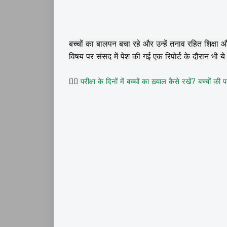
बच्चों का बालपन बचा रहे और उन्हें तनाव रहित शिक्ष
विषय पर संसद में पेश की गई एक रिपोर्ट के दौरान भी ये 
👉🏽
परीक्षा के दिनों में बच्चों का ख़्याल कैसे रखें? बच्चों की प