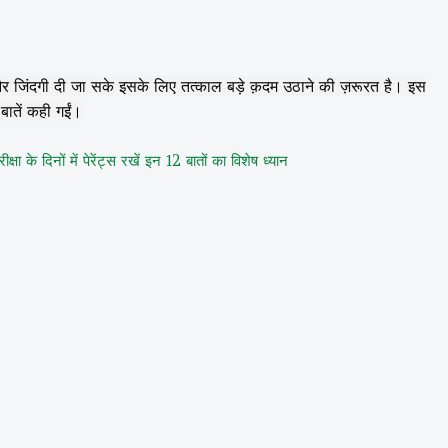
ा और जिंदगी दी जा सके इसके लिए तत्काल बड़े क़दम उठाने की ज़रूरत है। इस
बातें कही गईं।
रीक्षा के दिनों में पेरेंट्स रखें इन 12 बातों का विशेष ध्यान