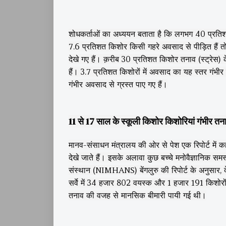
शोधकर्ताओं का अध्ययन बताता है कि लगभग 40 प्रतिशत
7.6 प्रतिशत किशोर किसी गहरे अवसाद से पीड़ित हैं त
देखे गए हैं। क़रीब 30 प्रतिशत किशोर तनाव (स्ट्रेस) 
हैं। 3.7 प्रतिशत किशोरों में अवसाद का यह स्तर गंभीर 
गंभीर अवसाद से ग्रस्त पाए गए हैं।
11 से 17 साल के स्कूली किशोर किशोरियां गंभीर तन
मानव-संसाधन मंत्रालय की ओर से पेश एक रिपोर्ट में कह
देखे जाते हैं। इसके अलावा कुछ बच्चे मनोवैज्ञानिक समस्
संस्थान (NIMHANS) बेंगलुरु की रिपोर्ट के अनुसार, देश 
सर्वे में 34 हजार 802 वयस्क और 1 हजार 191 किशोरों 
तनाव की वजह से मानसिक बीमारी पायी गई थी।