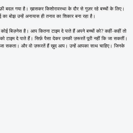
फ़ी बदल गया है। ख़ासकर किशोरावस्था के दौर से गुज़र रहे बच्चों के लिए।
का बोझ उन्हें अनायास ही तनाव का शिकार बना रहा है।
ई बिज़नेस है। आप कितना टाइम दे पाते हैं अपने बच्चों को? कहीं-कहीं तो
ं को टाइम दे पाते हैं। सिर्फ़ पैसा देकर उनकी ज़रूरतें पूरी नहीं कि जा
सकतीं।
ख़रीदा जा सकता। और वो ज़रूरतें हैं ख़ुद आप। उन्हें आपका साथ चाहिए। जिनके