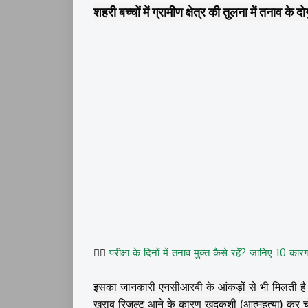
शहरी बच्चों में ग्रामीण क्षेत्र की तुलना में तनाव के दो
👉🏽
परीक्षा के दिनों में तनाव मुक्त कैसे रहें? जानिए 10 
इसका जानकारी एनसीआरबी के आंकड़ों से भी मिलती है
ख़राब रिज़ल्ट आने के कारण ख़ुदकुशी (आत्महत्या) कर चु