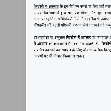
किशोरों में अवसाद
के इन विभिन्न स्तरों के लिए कई तरह 
पारिवारिक सदस्यों द्वारा शारीरिक शोषण, पिता द्वारा शराब
कमी,
सांस्कृतिक गतिविधियों में सीमित भागीदारी,
पर्याप्त
बॉयफ्रेंड की बढ़ती पश्चिमी प्रभाव जैसे कारकों को प्रम
शोधकर्ताओं के अनुसार
किशोरों में अवसाद
के ज़्यादातर 
में अवसाद
को कम करने में मदद मिल सकती है।
किशोरो
संबंधित कारकों को समझने के लिए और भी अधिक विस्तृ
कारणों पर
भी विचार किया जा सके।