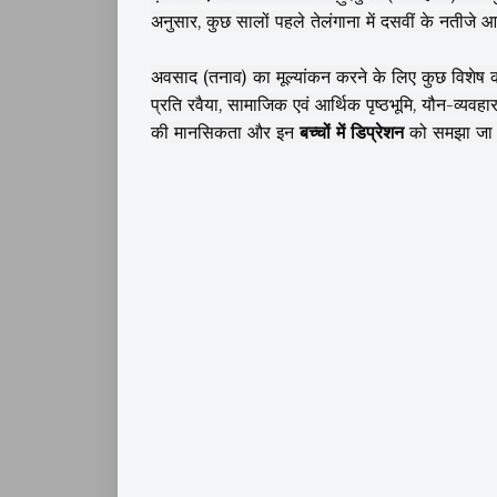
अनुसार, कुछ सालों पहले तेलंगाना में दसवीं के नतीजे आ
अवसाद (तनाव) का मूल्यांकन करने के लिए कुछ विशेष कार
प्रति रवैया, सामाजिक एवं आर्थिक पृष्ठभूमि, यौन-व्य
की मानसिकता और इन
बच्चों में डिप्रेशन
को समझा जा 