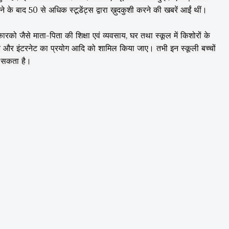
ने के बाद 50 से अधिक स्टूडेंट्स द्वारा ख़ुदकुशी करने की खबरें आईं थीं।
को जैसे माता-पिता की शिक्षा एवं व्यवसाय, घर तथा स्कूल में किशोरों के
वहार और इंटरनेट का प्रयोग आदि को शामिल किया जाए। तभी इन स्कूली बच्चों
सकता है।