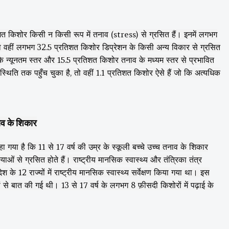
 किशोर किसी न किसी रूप में तनाव (stress) से ग्रसित हैं। इनमें लगभग
ो वहीं लगभग 32.5 प्रतिशत किशोर डिप्रेशन के किसी अन्य विकार से ग्रसित
के न्यूनतम स्तर और 15.5 प्रतिशत किशोर तनाव के मध्यम स्तर से प्रभावित
स्थिति तक पहुँच चुका है, तो वहीं 1.1 प्रतिशत किशोर ऐसे हैं जो कि अत्यधिक
ाव के शिकार
ा गया है कि 11 से 17 वर्ष की उम्र के स्कूली बच्चे उच्च तनाव के शिकार
याओं से ग्रसित होते हैं। राष्ट्रीय मानसिक स्वास्थ्य और तंत्रिका तंत्र
के 12 राज्यों में राष्ट्रीय मानसिक स्वास्थ्य सर्वेक्षण किया गया था। इस
से बात की गई थी। 13 से 17 वर्ष के लगभग 8 फ़ीसदी किशोरों में पढ़ाई के