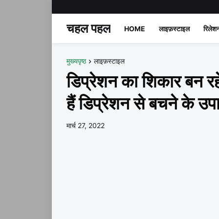
चहल पहल
HOME
लाइफ़स्टाइल
रिलेश
मुख्यपृष्ठ
लाइफ़स्टाइल
डिप्रेशन का शिकार बन रहे
हैं डिप्रेशन से बचने के उ
मार्च 27, 2022