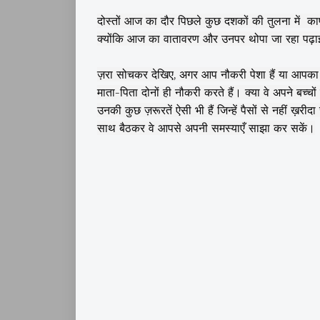
दोस्तों आज का दौर पिछले कुछ दशकों की तुलना में का
क्योंकि आज का वातावरण और उनपर थोपा जा रहा पढ़ाई 
ज़रा सोचकर देखिए, अगर आप नौकरी पेशा हैं या आपका को
माता-पिता दोनों ही नौकरी करते हैं। क्या वे अपने बच्चो
उनकी कुछ ज़रूरतें ऐसी भी हैं जिन्हें पैसों से नहीं 
साथ बैठकर वे आपसे अपनी समस्याएँ साझा कर सकें।