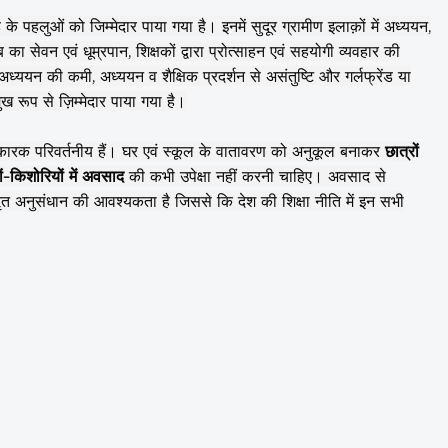
के पहलुओं को जिम्मेदार पाया गया है। इनमें सुदूर ग्रामीण इलाक़ों में अध्ययन,
 का सेवन एवं धूम्रपान, शिक्षकों द्वारा प्रोत्साहन एवं सहयोगी व्यवहार की
 अध्ययन की कमी, अध्ययन व शैक्षिक प्रदर्शन से असंतुष्टि और गर्लफ्रेंड या
ुख रूप से ज़िम्मेदार पाया गया है।
कारक परिवर्तनीय हैं। घर एवं स्कूल के वातावरण को अनुकूल बनाकर
छात्रों
ं-किशोरियों में अवसाद
की कभी उपेक्षा नहीं करनी चाहिए। अवसाद से
त अनुसंधान की आवश्यकता है जिससे कि देश की शिक्षा नीति में इन सभी