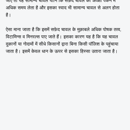
जाए तो यह सामान्य चावल यानि कि सफ़ेद चावल की अपेक्षा पकने में
अधिक समय लेता है और इसका स्वाद भी सामान्य चावल से अलग होता
है।
ऐसा माना जाता है कि इसमें सफ़ेद चावल के मुक़ाबले अधिक पोषक तत्व,
विटामिन्स व मिनरल्स पाए जाते हैं। इसका कारण यह है कि यह चावल
दुकानों या गोदामों में सीधे किसानों द्वारा बिना किसी पॉलिश के पहुंचाया
जाता है।
इसमें केवल धान के ऊपर से इसका हिस्सा उतारा जाता है।