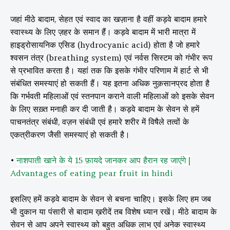
जहां मीठे बादाम, सेहत एवं स्वाद का खज़ाना है वहीं कड़वे बादाम हमारे
स्वास्थ्य के लिए ज़हर के समान हैं। कड़वे बादाम में भारी मात्रा में
हाइड्रोसायनिक एसिड (hydrocyanic acid) होता है जो हमारे
श्वसन तंत्र (breathing system) एवं नर्वस सिस्टम को गंभीर रूप
से प्रभावित करता है। यहां तक कि इसके गंभीर परिणाम में हार्ट से भी
संबंधित समस्याएं हो सकती हैं। यह इतना अधिक नुक़सानप्रद होता है
कि गर्भवती महिलाओं एवं स्तनपान कराने वाली महिलाओं को इसके सेवन
के लिए सख़्त मनाही कर दी जाती है। कड़वे बादाम के सेवन से हमें
पाचनतंत्र संबंधी, वज़न संबंधी एवं हमारे शरीर में विषैले तत्वों के
एकत्रीकरण जैसी समस्याएं हो सकती है।
•
नाशपाती खाने के ये 15 फ़ायदे जानकर आप हैरान रह जाएंगे |
Advantages of eating pear fruit in hindi
इसलिए हमें कड़वे बादाम के सेवन से बचना चाहिए। इसके लिए हम जब
भी दुकान या पंसारी से बादाम ख़रीदें तब विशेष ध्यान रखें। मीठे बादाम के
सेवन से आप अपने स्वास्थ्य को बहुत अधिक लाभ एवं अनेक स्वास्थ्य