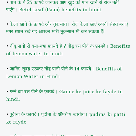
•
पान के ये 25 फ़ायदे जानकर आप ख़ुद को पान खाने से रोक नहीं
पाएंगे। Betel Leaf (Paan) benefits in hindi
•
केला खाने के फ़ायदे और नुक़सान। रोज़ केला खाएं अपनी सेहत बनाएं
मगर ध्यान रखें यह आपका भारी नुक़सान भी कर सकता है!
•
नींबू पानी से क्या-क्या फ़ायदे हैं ? नीबू रस पीने के फ़ायदे। Benefits
of lemon water in hindi
•
जानिए सुबह उठकर नीबू पानी पीने के 14 फ़ायदे। Benefits of
Lemon Water in Hindi
•
गन्ने का रस पीने के फ़ायदे। Ganne ke juice ke fayde in
hindi.
•
पुदीना के फ़ायदे। पुदीना के औषधीय उपयोग। pudina ki patti
ke fayde