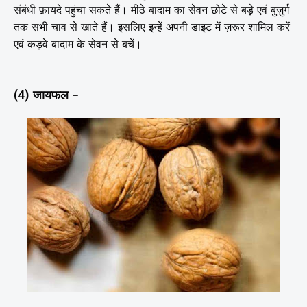
संबंधी फ़ायदे पहुंचा सकते हैं। मीठे बादाम का सेवन छोटे से बड़े एवं बुज़ुर्ग
तक सभी चाव से खाते हैं। इसलिए इन्हें अपनी डाइट में ज़रूर शामिल करें
एवं कड़वे बादाम के सेवन से बचें।
(4) जायफल -