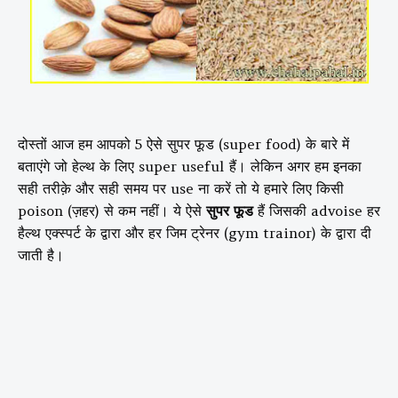
दोस्तों आज हम आपको 5 ऐसे सुपर फूड (super food) के बारे में
बताएंगे जो हेल्थ के लिए super useful हैं। लेकिन अगर हम इनका
सही तरीक़े और सही समय पर use ना करें तो ये हमारे लिए किसी
poison (ज़हर) से कम नहीं। ये ऐसे
सुपर फूड
हैं जिसकी advoise हर
हैल्थ एक्स्पर्ट के द्वारा और हर जिम ट्रेनर (gym trainor) के द्वारा दी
जाती है।