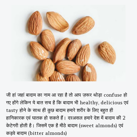
जी हां जहां बादाम का नाम आ रहा है तो आप ज़रूर थोड़ा confuse हो
गए होंगे लेकिन ये बात सच है कि बादाम भी healthy, delicious एवं
tasty होने के साथ ही कुछ बादाम हमारे शरीर के लिए बहुत ही
हानिकारक एवं घातक हो सकते हैं। दरअसल हमारे देश में बादाम की 2
केटेगरी होती है। जिसमें एक है मीठे बादाम (sweet almonds) एवं
कड़वे बादाम (bitter almonds)