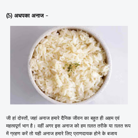
(5) अधपका अनाज -
जी हां दोस्तों, जहां अनाज हमारे दैनिक जीवन का बहुत ही अहम एवं
महत्वपूर्ण भाग है। वहीं अगर इस अनाज को हम ग़लत तरीके या ग़लत रूप
में ग्रहण करें तो यही अनाज हमारे लिए प्राणदायक होने के बजाय