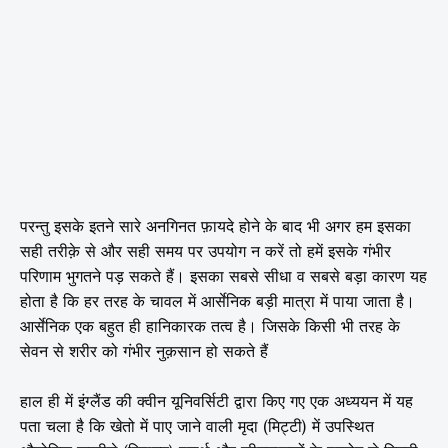
परन्तु इसके इतने सारे अनगिनत फ़ायदे होने के बाद भी अगर हम इसका
सही तरीक़े से और सही समय पर उपयोग न करें तो हमें इसके गंभीर
परिणाम भुगतने पड़ सकते हैं। इसका सबसे सीधा व सबसे बड़ा कारण यह
होता है कि हर तरह के चावल में आर्सेनिक बड़ी मात्रा में पाया जाता है।
आर्सेनिक एक बहुत ही हानिकारक तत्व है। जिसके किसी भी तरह के
सेवन से शरीर को गंभीर नुक़सान हो सकते हैं
हाल ही में इंग्लैंड की क्वीन यूनिवर्सिटी द्वारा किए गए एक अध्ययन में यह
पता चला है कि खेतो में पाए जाने वाली मृदा (मिट्टी) में उपस्थित