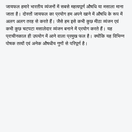
जायफल हमारे भारतीय व्यंजनों में सबसे महत्वपूर्ण औषधि या मसाला माना
जाता है। दोस्तों जायफल का प्रयोग हम अपने खाने में औषधि के रूप में
अलग अलग तरह से करते हैं। जैसे हम इसे कभी कुछ मीठा व्यंजन एवं
कभी कुछ चटपटा मसालेदार व्यंजन बनाने में प्रयोग करते हैं। यह
प्राचीनकाल ही उपयोग में आने वाला प्रमुख फल है। क्योंकि यह विभिन्न
पोषक तत्वों एवं अनेक औषधीय गुणों से परिपूर्ण है।