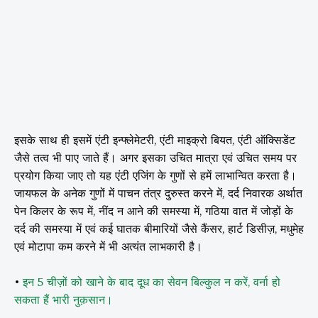
इसके साथ ही इसमें एंटी इन्फ्लेमेटरी, एंटी माइक्रो बियत, एंटी ऑक्सिडेंट
जैसे तत्व भी पाए जाते हैं। अगर इसका उचित मात्रा एवं उचित समय पर
प्रयोग किया जाए तो यह एंटी एजिंग के गुणों से हमें लाभान्वित करता है।
जायफल के अनेक गुणों में पाचन तंत्र दुरुस्त करने में, दर्द निवारक अर्थात
पेन किलर के रूप में, नींद न आने की समस्या में, गठिया वात में जोड़ों के
दर्द की समस्या में एवं कई घातक बीमारियों जैसे कैंसर, हार्ट डिसीज़, मधुमेह
एवं मोटापा कम करने में भी अत्यंत लाभकारी है।
•
इन 5 चीज़ों को खाने के बाद दूध का सेवन बिल्कुल न करें, वर्ना हो
सकता हैं भारी नुक़सान।