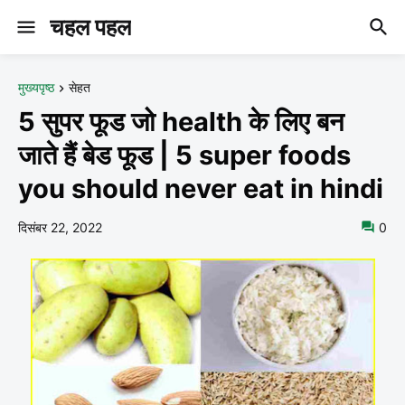
चहल पहल
मुख्यपृष्ठ
सेहत
5 सुपर फूड जो health के लिए बन
जाते हैं बेड फूड | 5 super foods
you should never eat in hindi
दिसंबर 22, 2022
0