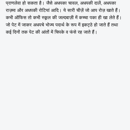
प्राणलेवा हो सकता है। जैसे अधपका चावल, अधपकी दालें, अधपका
राज़मा और अधपकी रोटियां आदि। ये सारी चीज़ें जो आप रोज़ खाते हैं।
कभी ऑफिस तो कभी स्कूल की जल्दबाज़ी में कच्चा पका ही खा लेते हैं।
जो पेट में जाकर अधपचे भोज्य पदार्थ के रूप में इकट्ठे हो जाते हैं तथा
कई दिनों तक पेट की आंतों में चिपके व फंसे रह जाते हैं।