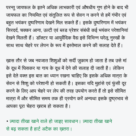
परन्तु जायफल के इतने अधिक लाभकारी एवं औषधीय गुण होने के बाद भी
जायफल का नियमित एवं संतुलित रूप से सेवन न करने से हमें गंभीर एवं
बहुत भयंकर दुष्परिणाम देखने मिल सकते हैं। इसके दुष्परिणाम में भयंकर
सिरदर्द, चक्कर आना, उल्टी एवं ब्लड प्रेशर संबंधी कई भयंकर परेशानियां
देखने मिलती हैं। डॉक्टर या आयुर्वेदिक वैद्य इसे विभिन्न घरेलू नुस्खों के
साथ साथ चेहरे पर लेपन के रूप में इस्तेमाल करने की सलाह देते हैं।
ख़ास तौर से जब नवजात शिशुओं को सर्दी ज़ुकाम हो जाता है तब उसे मां
के दूध में घिसकर या गाय के दूध में देने की सलाह दी जाती है। लेकिन
इसे देते वक्त इस बात का ध्यान रखना चाहिए कि इसके अधिक मात्रा के
सेवन से शिशु को परेशानी हो सकती है। इसका यदि मुहांसे एवं फुंसी दूर
करने के लिए आप चेहरे पर लेप की तरह उपयोग करते हैं तो इसे सीमित
मात्रा में और सीमित समय तक ही प्रयोग करें अन्यथा इसके दुष्प्रभाव से
आपका पूरा चेहरा ख़राब हो सकता है।
•
ज़्यादा तीखा खाने वाले हो जाइए सावधान। ज़्यादा तीखा खाने
से बढ़
सकता है हार्ट अटैक का ख़तरा।