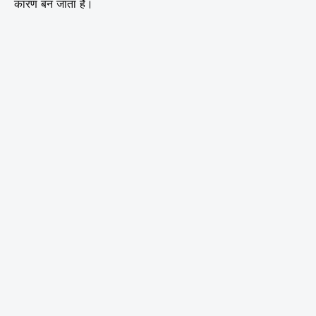
कारण बन जाता है।