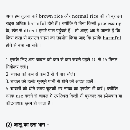
अगर हम तुलना करें brown rice और normal rice की तो ब्राउन
राइस अधिक harmful होते हैं। क्योंकि ये बिना किसी processing
के, खेत से direct हमारे पास पहुंचते हैं। तो आइए अब ये जानते हैं कि
किस तरह से ब्राउन राइस का उपयोग किया जाए कि इसके harmful
होने से बचा जा सके।
1. इसके लिए आप चावल को कम से कम सबसे पहले 10 से 15 मिनट
भिगोकर रखें।
2. चावल को कम से कम 3 से 4 बार धोएं।
3. चावल को हल्के गुनगुने पानी से धोने की आदत डालें।
5. चावलों को धोते समय चुटकी भर नमक का प्रयोग भी करें। क्योंकि
नमक use करने से चावल में उपस्थित किसी भी प्रकार का इंफेक्शन या
कीटनाशक ख़त्म हो जाता है।
(2) आलू का हरा भाग -