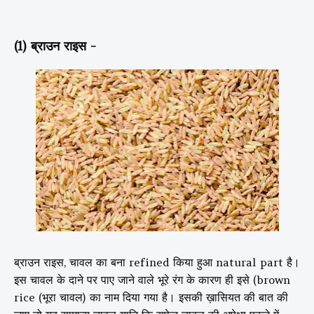
(1) ब्राउन राइस -
ब्राउन राइस, चावल का बना refined किया हुआ natural part है।
इस चावल के दाने पर पाए जाने वाले भूरे रंग के कारण ही इसे (brown
rice (भूरा चावल) का नाम दिया गया है। इसकी ख़ासियत की बात की