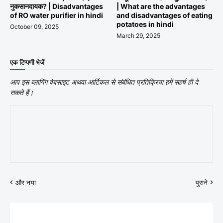
नुकसानदायक? | Disadvantages
| What are the advantages
of RO water purifier in hindi
and disadvantages of eating
potatoes in hindi
October 09, 2025
March 29, 2025
एक टिप्पणी भेजें
आप इस ब्लागिंग वेबसाइट अथवा आर्टिकल से संबंधित प्रतिक्रिया हमें सहर्ष ही दे
सकते हैं।
और नया
पुराने