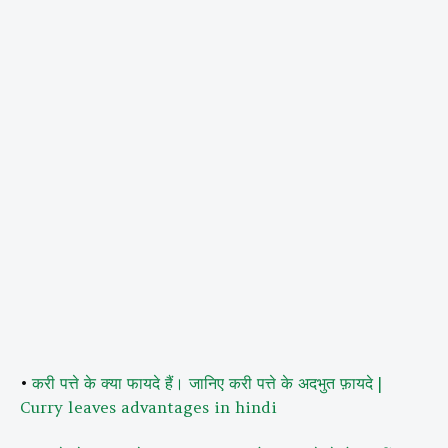
•
करी पत्ते के क्या फायदे हैं। जानिए करी पत्ते के अदभुत फ़ायदे |
Curry leaves advantages in hindi