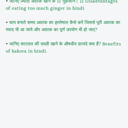
•
जानिए ज़्यादा अदरक खाने के 11 नुक़सान। 11 Disadvantages
of eating too much ginger in hindi
•
चाय बनाते समय अदरक का इस्तेमाल कैसे करें जिससे पूरी अदरक का
स्वाद भी आ जाये और अदरक का पूर्ण उपयोग भी हो जाए?
•
जानिए काटवल की सब्ज़ी खाने के औषधीय फ़ायदे क्या हैं? Benefits
of kakora in hindi.