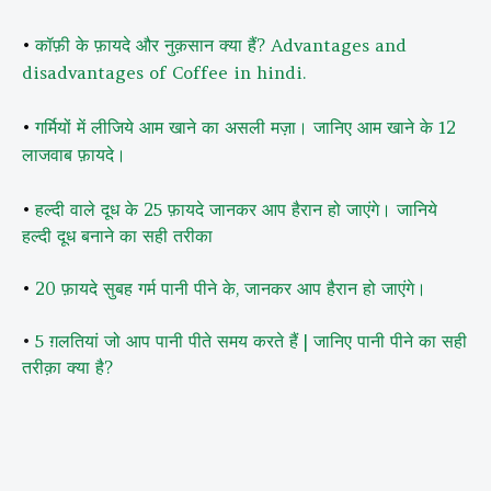
•
कॉफ़ी के फ़ायदे और नुक़सान क्या हैं? Advantages and
disadvantages of Coffee in hindi.
•
गर्मियों में लीजिये आम खाने का असली मज़ा। जानिए आम खाने के 12
लाजवाब फ़ायदे।
•
हल्दी वाले दूध के 25 फ़ायदे जानकर आप हैरान हो जाएंगे। जानिये
हल्दी दूध बनाने का सही तरीका
•
20 फ़ायदे सुबह गर्म पानी पीने के, जानकर आप हैरान हो जाएंगे।
•
5 ग़लतियां जो आप पानी पीते समय करते हैं | जानिए पानी पीने का सही
तरीक़ा क्या है?