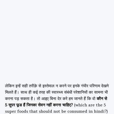
ले
किन इन्हें सही तरीक़े से इस्तेमाल न करने पर इनके गंभीर परिणाम देखने
मिलते हैं। साथ ही कई तरह की स्वास्थ्य संबंधी परेशानियों का सामना भी
करना पड़ सकता है। तो आइए बिना देर करे हम जानते हैं कि वो
कौन से
5 सुपर फूड हैं जिनका सेवन नहीं करना चाहिए?
(which are the 5
super foods that should not be consumed in hindi?)