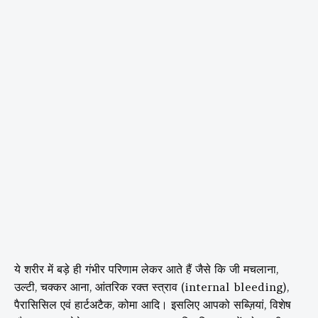
ये शरीर में बड़े ही गंभीर परिणाम लेकर आते हैं जैसे कि जी मचलाना,
उल्टी, चक्कर आना, आंतरिक रक्त स्त्राव (internal bleeding),
पैरासिसिल एवं हार्टअटैक, कोमा आदि। इसलिए आपको सब्ज़ियां, विशेष