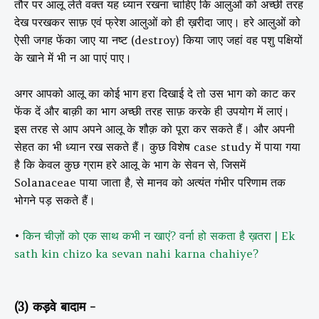
तौर पर आलू लेते वक्त यह ध्यान रखना चाहिए कि आलुओं को अच्छी तरह
देख परखकर साफ़ एवं फ्रेश आलुओं को ही ख़रीदा जाए। हरे आलुओं को
ऐसी जगह फेंका जाए या नष्ट (destroy) किया जाए जहां वह पशु पक्षियों
के खाने में भी न आ पाएं पाए।
अगर आपको आलू का कोई भाग हरा दिखाई दे तो उस भाग को काट कर
फेंक दें और बाक़ी का भाग अच्छी तरह साफ़ करके ही उपयोग में लाएं।
इस तरह से आप अपने आलू के शौक़ को पूरा कर सकते हैं। और अपनी
सेहत का भी ध्यान रख सकते हैं। कुछ विशेष case study में पाया गया
है कि केवल कुछ ग्राम हरे आलू के भाग के सेवन से, जिसमें
Solanaceae पाया जाता है, से मानव को अत्यंत गंभीर परिणाम तक
भोगने पड़ सकते हैं।
•
किन चीज़ों को एक साथ कभी न खाएं? वर्ना हो सकता है ख़तरा |
Ek
sath kin chizo ka sevan nahi karna chahiye?
(3) कड़वे बादाम -