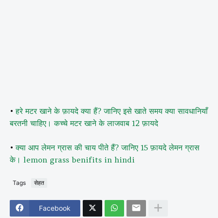
•
हरे मटर खाने के फ़ायदे क्या हैं? जानिए इसे खाते समय क्या सावधानियाँ
बरतनी चाहिए। कच्चे मटर खाने के लाजवाब 12 फ़ायदे
•
क्या आप लेमन ग्रास की चाय पीते हैं? जानिए 15 फ़ायदे लेमन ग्रास
के। lemon grass benifits in hindi
Tags
सेहत
Facebook