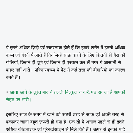
ये इतने अधिक ज़िद्दी एवं ख़तरनाक होते हैं कि हमारे शरीर में इतनी अधिक
कब्ज़ एवं गंदगी फैलाते हैं कि जिन्हें साफ़ करने के लिए कितनी ही गैस की
गोलियां, कितने ही चूर्ण एवं कितने ही प्रयत्न कर लें मगर ये आसानी से
बाहर नहीं आते। परिणास्वरूप ये पेट में कई तरह की बीमारियों का कारण
बनते हैं।
•
खाना खाने के तुरंत बाद
ये ग़लती बिल्कुल न करें, पड़ सकता है आपकी
सेहत पर भारी।
इसलिए आज के समय में खाने को अच्छी तरह से साफ़ एवं अच्छी तरह से
पकाकर खाना बहुत ज़रूरी हो गया है।एक तो ये अनाज पहले से ही इतने
अधिक कीटनाशक एवं प्रेस्टीसाइज़ से मिले होते हैं। ऊपर से इनको यदि