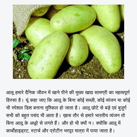
आलू हमारे दैनिक जीवन में खाने पीने की मुख्य खाद्य सामग्री का महत्वपूर्ण
हिस्सा है। यूं कहा जाए कि आलू के बिना कोई सब्ज़ी, कोई व्यंजन या कोई
भी स्पेशल डिश बनाना मुश्किल हो जाता है। आलू छोटे से बड़े एवं बुज़ुर्ग
सभी को बहुत पसंद भी आता है। ख़ास तौर से हमारे भारतीय व्यंजन तो
बिना आलू के अधूरे से लगते हैं। और हो भी क्यों न। क्योंकि आलू में
कार्बोहाइड्रट, स्टार्च और प्रोटीन भरपूर मात्रा में पाया जाता है।