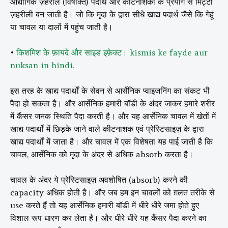
औद्योगिक ज़हरीले (विषाक्त) पदार्थ और कीटनाशकों के प्रयोग से मिट्टी
ज़हरीली बन जाती है। जो कि मृदा के द्वारा सीधे खाद्य पदार्थ जैसे कि गेहूं
या चावल या दालों में पहुंच जाती है।
•
किशमिश के फ़ायदे और साइड इफ़ेक्ट। kismis ke fayde aur
nuksan in hindi.
इस तरह के खाद्य पदार्थों के सेवन से आर्सेनिक प्वाइजनिंग का संकट भी
पैदा हो सकता है। और आर्सेनिक हमारी बॉडी के अंदर जाकर हमारे शरीर
में कैंसर जनक स्थिति पैदा करती है। और यह आर्सेनिक चावल में खेतों में
खाद्य पदार्थों में छिड़के जाने वाले कीटनाशक एवं प्रेस्टिसाइज़ के द्वारा
खाद्य पदार्थों में जाता है। और चावल में एक विशेषता यह पाई जाती है कि
चावल, आर्सेनिक को मृदा के अंदर से अधिक absorb करता है।
चावल के अंदर ये प्रेस्टिसाइज़ अवशोषित (absorb) करने की
capacity अधिक होती है। और जब हम इन चावलों को ग़लत तरीके से
use करते हैं तो यह आर्सेनिक हमारी बॉडी में धीरे धीरे जमा होते हुए
विशाल रूप धारण कर लेता है। और धीरे धीरे यह कैंसर पैदा करने का