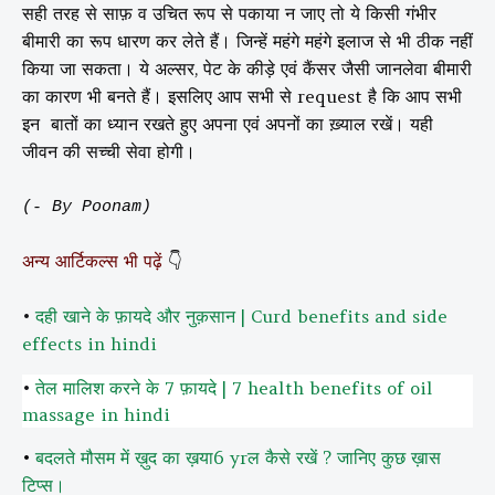
सही तरह से साफ़ व उचित रूप से पकाया न जाए तो ये किसी गंभीर
बीमारी का रूप धारण कर लेते हैं। जिन्हें महंगे महंगे इलाज से भी ठीक नहीं
किया जा सकता। ये अल्सर, पेट के कीड़े एवं कैंसर जैसी जानलेवा बीमारी
का कारण भी बनते हैं। इसलिए आप सभी से request है कि आप सभी
इन बातों का ध्यान रखते हुए अपना एवं अपनों का ख़्याल रखें। यही
जीवन की सच्ची सेवा होगी।
(- By Poonam)
अन्य आर्टिकल्स भी पढ़ें
👇
•
दही खाने के फ़ायदे और नुक़सान | Curd benefits and side
effects in hindi
•
तेल मालिश करने के 7 फ़ायदे | 7 health benefits of oil
massage in hindi
•
बदलते मौसम में ख़ुद का ख़या6 yrल कैसे रखें ? जानिए कुछ ख़ास
टिप्स।